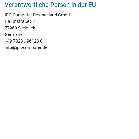
Verantwortliche Person in der EU
IPC-Computer Deutschland GmbH
Hauptstraße 37
77960 Seelbach
Germany
+49 7823 / 96123 0
info@ipc-computer.de