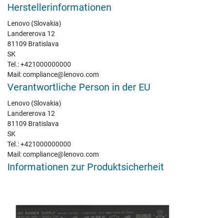
Herstellerinformationen
Lenovo (Slovakia)
Landererova 12
81109 Bratislava
SK
Tel.: +421000000000
Mail: compliance@lenovo.com
Verantwortliche Person in der EU
Lenovo (Slovakia)
Landererova 12
81109 Bratislava
SK
Tel.: +421000000000
Mail: compliance@lenovo.com
Informationen zur Produktsicherheit