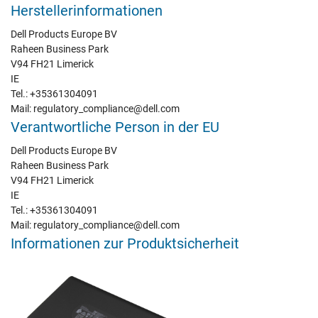
Herstellerinformationen
Dell Products Europe BV
Raheen Business Park
V94 FH21 Limerick
IE
Tel.: +35361304091
Mail: regulatory_compliance@dell.com
Verantwortliche Person in der EU
Dell Products Europe BV
Raheen Business Park
V94 FH21 Limerick
IE
Tel.: +35361304091
Mail: regulatory_compliance@dell.com
Informationen zur Produktsicherheit