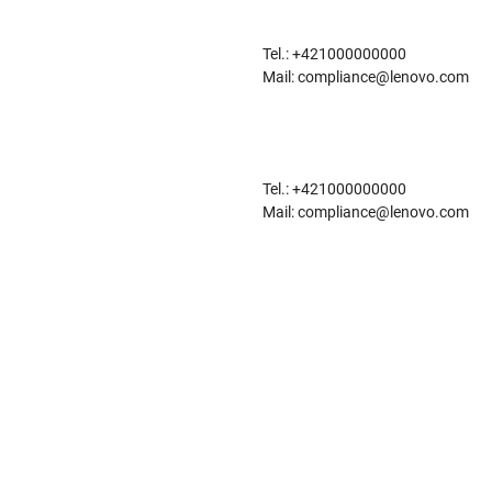
Tel.: +421000000000
Mail: compliance@lenovo.com
Tel.: +421000000000
Mail: compliance@lenovo.com