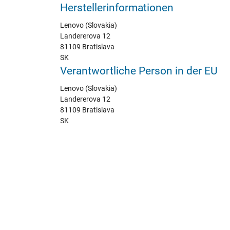
Herstellerinformationen
Lenovo (Slovakia)
Landererova 12
81109 Bratislava
SK
Verantwortliche Person in der EU
Lenovo (Slovakia)
Landererova 12
81109 Bratislava
SK