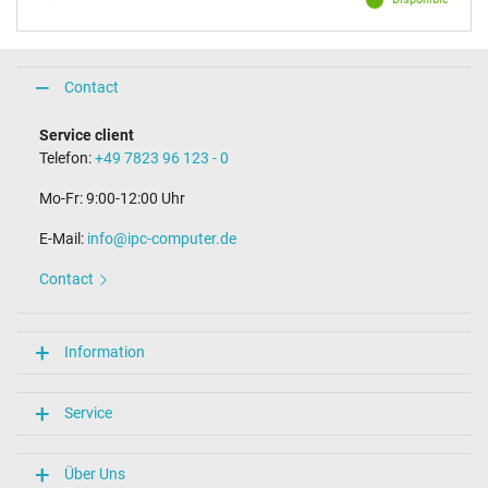
Contact
Service client
Telefon:
+49 7823 96 123 - 0
Mo-Fr: 9:00-12:00 Uhr
E-Mail:
info@ipc-computer.de
Contact
Information
Service
Über Uns