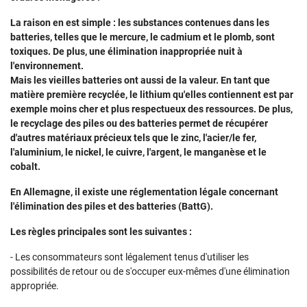
La raison en est simple : les substances contenues dans les
batteries, telles que le mercure, le cadmium et le plomb, sont
toxiques. De plus, une élimination inappropriée nuit à
l'environnement.
Mais les vieilles batteries ont aussi de la valeur. En tant que
matière première recyclée, le lithium qu'elles contiennent est par
exemple moins cher et plus respectueux des ressources. De plus,
le recyclage des piles ou des batteries permet de récupérer
d'autres matériaux précieux tels que le zinc, l'acier/le fer,
l'aluminium, le nickel, le cuivre, l'argent, le manganèse et le
cobalt.
En Allemagne, il existe une réglementation légale concernant
l'élimination des piles et des batteries (BattG).
Les règles principales sont les suivantes :
- Les consommateurs sont légalement tenus d'utiliser les
possibilités de retour ou de s'occuper eux-mêmes d'une élimination
appropriée.