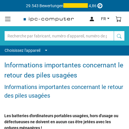
29.543 Bewertungen
4,86
FR
Choisissez l'appareil
Informations importantes concernant le
retour des piles usagées
Informations importantes concernant le retour
des piles usagées
Les batteries d'ordinateurs portables usagées, hors d'usage ou
défectueuses ne doivent en aucun cas être jetées avec les
ordures ménagères !