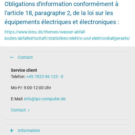
Obligations d'information conformément à
l'article 18, paragraphe 2, de la loi sur les
équipements électriques et électroniques :
https://www.bmu.de/themen/wasser-abfall-
boden/abfallwirtschaft/statistiken/elektro-und-elektronikaltgeraete/
Contact
Service client
Telefon:
+49 7823 96 123 - 0
Mo-Fr: 9:00-12:00 Uhr
E-Mail:
info@ipc-computer.de
Contact
Information