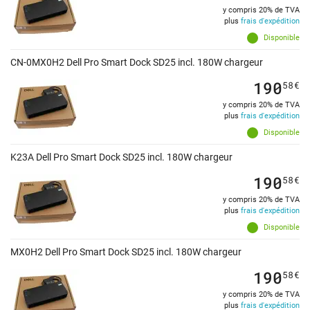
y compris 20% de TVA
plus
frais d'expédition
Disponible
CN-0MX0H2 Dell Pro Smart Dock SD25 incl. 180W chargeur
190
58
€
y compris 20% de TVA
plus
frais d'expédition
Disponible
K23A Dell Pro Smart Dock SD25 incl. 180W chargeur
190
58
€
y compris 20% de TVA
plus
frais d'expédition
Disponible
MX0H2 Dell Pro Smart Dock SD25 incl. 180W chargeur
190
58
€
y compris 20% de TVA
plus
frais d'expédition