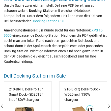
Um die Suche zu erleichtern stellt Dell eine PDF bereit, um zu
schauen welche
Docking-Station
mit welchem Notebook
kompatibel ist. Unter dem folgendem Link kann man die PDF von
Dell herunterladen:
Docking-Station PDF
Anwendungsbeispiel:
Ein Kunde sucht für das Notebook
XPS 15
9500
eine passende Docking-Station. Nachdem die PDF geöffnet ist
sucht man am linken Rand nach dem gesuchten Notebook und
schaut dann in der Spalte nach der empfohlenen oder passenden
Docking-Station. Wichtige Informationen sind noch ganz unten in
der PDF gegeben die vielleicht ausschlaggebend sind für Ihre
Kaufentscheidung.
Dell Docking Station im Sale
210-BRFL Dell Pro TB4
210-BRFQ Dell ProDock
Smart Dock - SD25TB4
WD25 incl. 130W
incl. 180W chargeur
chargeur