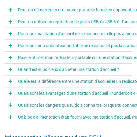
Peut-on démarrer un ordinateur portable fermé en appuyant sur 
Peut-on utiliser un réplicateur de ports USB-C/USB 3.0 d'un autr
Pourquoi ma station d'accueil ne se connecte-t-elle pas à mon o
Pourquoi mon ordinateur portable ne reconnaît-il pas la station 
Puis-je utiliser mon ordinateur portable sur une station d'accuei
Quand est-il judicieux d'acheter une station d'accueil ?
Quelle est la différence entre une station d'accueil et un réplicat
Quels sont les avantages d'une station d'accueil Thunderbolt 4 
Quels sont les dangers que tu dois connaître lorsque tu connect
Un bloc d'alimentation était fourni avec ma station d'accueil. Pu