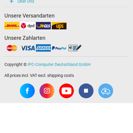
Über Uns
Unsere Versandarten
Unsere Zahlarten
Copyright ©
IPC-Computer Deutschland GmbH
All prices incl. VAT excl. shipping costs