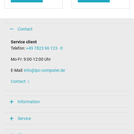
Contact
Service client
Telefon:
+49 7823 96 123 - 0
Mo-Fr: 9:00-12:00 Uhr
E-Mail:
info@ipc-computer.de
Contact
Information
Service