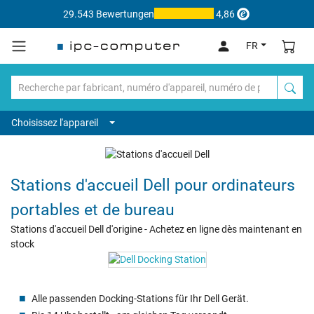
29.543 Bewertungen
4,86
FR
Choisissez l'appareil
Stations d'accueil Dell pour ordinateurs
portables et de bureau
Stations d'accueil Dell d'origine - Achetez en ligne dès maintenant en
stock
Alle passenden Docking-Stations für Ihr Dell Gerät.