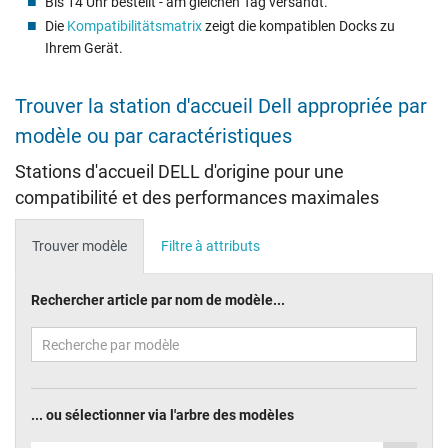
Bis 14 Uhr bestellt - am gleichen Tag versandt.
Die
Kompatibilitätsmatrix
zeigt die kompatiblen Docks zu
Ihrem Gerät.
Trouver la station d'accueil Dell appropriée par
modèle ou par caractéristiques
Stations d'accueil DELL d'origine pour une
compatibilité et des performances maximales
Trouver modèle
Filtre à attributs
Rechercher article par nom de modèle...
... ou sélectionner via l'arbre des modèles