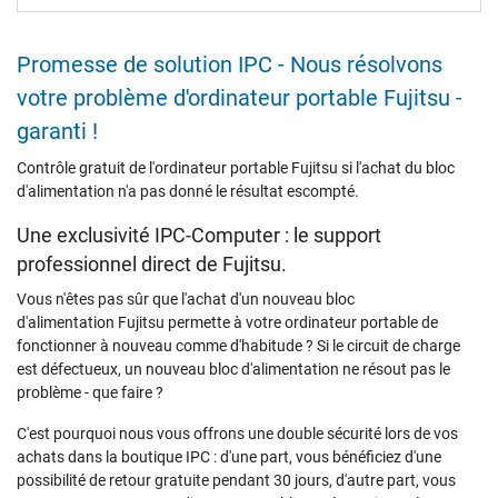
Promesse de solution IPC - Nous résolvons
votre problème d'ordinateur portable Fujitsu -
garanti !
Contrôle gratuit de l'ordinateur portable Fujitsu si l'achat du bloc
d'alimentation n'a pas donné le résultat escompté.
Une exclusivité IPC-Computer : le support
professionnel direct de Fujitsu.
Vous n'êtes pas sûr que l'achat d'un nouveau bloc
d'alimentation Fujitsu permette à votre ordinateur portable de
fonctionner à nouveau comme d'habitude ? Si le circuit de charge
est défectueux, un nouveau bloc d'alimentation ne résout pas le
problème - que faire ?
C'est pourquoi nous vous offrons une double sécurité lors de vos
achats dans la boutique IPC : d'une part, vous bénéficiez d'une
possibilité de retour gratuite pendant 30 jours, d'autre part, vous