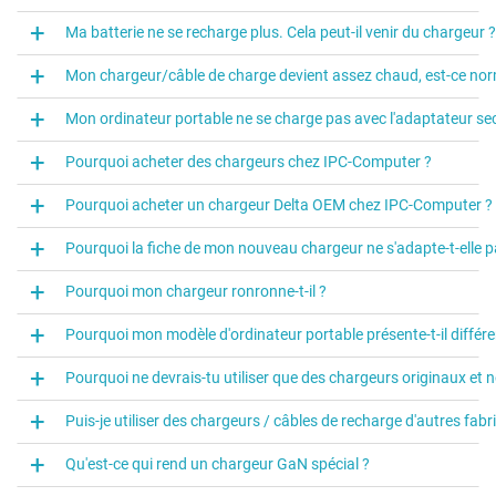
Ma batterie ne se recharge plus. Cela peut-il venir du chargeur ?
Mon chargeur/câble de charge devient assez chaud, est-ce nor
Mon ordinateur portable ne se charge pas avec l'adaptateur sect
Pourquoi acheter des chargeurs chez IPC-Computer ?
Pourquoi acheter un chargeur Delta OEM chez IPC-Computer ?
Pourquoi la fiche de mon nouveau chargeur ne s'adapte-t-elle p
Pourquoi mon chargeur ronronne-t-il ?
Pourquoi mon modèle d'ordinateur portable présente-t-il différ
Pourquoi ne devrais-tu utiliser que des chargeurs originaux et 
Puis-je utiliser des chargeurs / câbles de recharge d'autres fabr
Qu'est-ce qui rend un chargeur GaN spécial ?