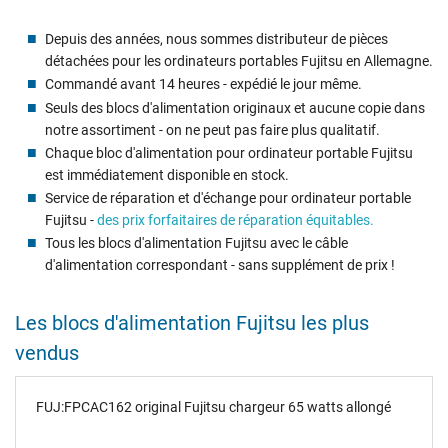
Depuis des années, nous sommes distributeur de pièces
détachées pour les ordinateurs portables Fujitsu en Allemagne.
Commandé avant 14 heures - expédié le jour même.
Seuls des blocs d'alimentation originaux et aucune copie dans
notre assortiment - on ne peut pas faire plus qualitatif.
Chaque bloc d'alimentation pour ordinateur portable Fujitsu
est immédiatement disponible en stock.
Service de réparation et d'échange pour ordinateur portable
Fujitsu -
des prix forfaitaires de réparation équitables.
Tous les blocs d'alimentation Fujitsu avec le câble
d'alimentation correspondant - sans supplément de prix !
Les blocs d'alimentation Fujitsu les plus
vendus
FUJ:FPCAC162 original Fujitsu chargeur 65 watts allongé