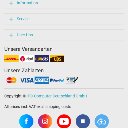
Information
Service
Über Uns
Unsere Versandarten
Unsere Zahlarten
Copyright ©
IPC-Computer Deutschland GmbH
All prices incl. VAT excl. shipping costs