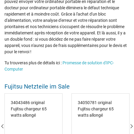
pouvez envoyer votre ordinateur portable en réparation et le
docteur pour ordinateur portable éliminera le défaut technique
rapidement et à moindre coût. Grâce à l'achat d'un bloc
d'alimentation, votre analyse d'erreur et votre réparation sont
prioritaires et nos techniciens s'occupent de résoudre le problème
immédiatement après réception de votre appareil. Et là aussi, il y a
un double fond : si vous décidez de ne pas faire réparer votre
appareil, vous n'aurez pas de frais supplémentaires pour le devis et
pour le renvoi !
Tu trouveras plus de détails ici :
Promesse de solution d'IPC-
Computer
Fujitsu Netzteile im Sale
34043486 original
34050781 original
Fujitsu chargeur 65
Fujitsu chargeur 65
watts allongé
watts allongé