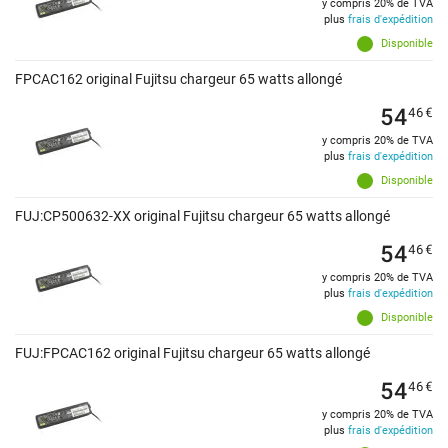
y compris 20% de TVA
plus
frais d'expédition
Disponible
FPCAC162 original Fujitsu chargeur 65 watts allongé
54
46
€
y compris 20% de TVA
plus
frais d'expédition
Disponible
FUJ:CP500632-XX original Fujitsu chargeur 65 watts allongé
54
46
€
y compris 20% de TVA
plus
frais d'expédition
Disponible
FUJ:FPCAC162 original Fujitsu chargeur 65 watts allongé
54
46
€
y compris 20% de TVA
plus
frais d'expédition