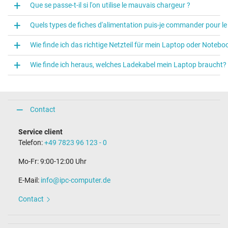
Que se passe-t-il si l'on utilise le mauvais chargeur ?
Quels types de fiches d'alimentation puis-je commander pour le câ
Wie finde ich das richtige Netzteil für mein Laptop oder Notebo
Wie finde ich heraus, welches Ladekabel mein Laptop braucht?
Contact
Service client
Telefon:
+49 7823 96 123 - 0
Mo-Fr: 9:00-12:00 Uhr
E-Mail:
info@ipc-computer.de
Contact