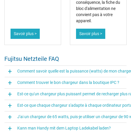
conséquence, la fiche du
bloc d'alimentation ne
convient pas à votre
appareil.
Savoir plus >
Savoir plus >
Fujitsu Netzteile FAQ
Comment savoir quelle est la puissance (watts) de mon charge
Comment trouver le bon chargeur dans la boutique IPC ?
Est-ce qu'un chargeur plus puissant permet de recharger plus r
Est-ce que chaque chargeur s'adapte à chaque ordinateur port
J'ai un chargeur de 65 watts, puis-je utiliser un chargeur de 90 
Kann man Handy mit dem Laptop Ladekabel laden?