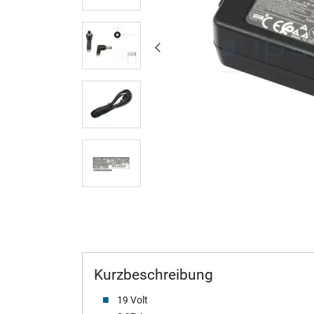
Kurzbeschreibung
19 Volt