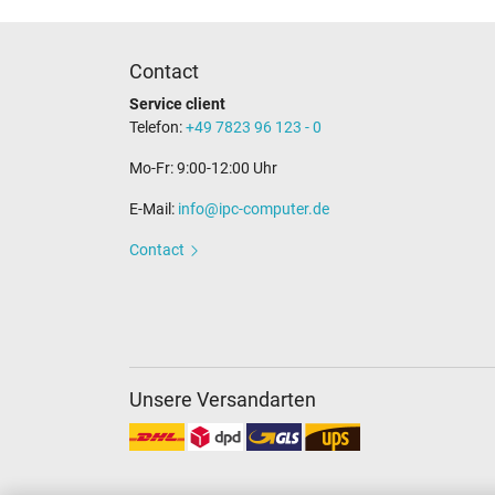
Contact
Service client
Telefon:
+49 7823 96 123 - 0
Mo-Fr: 9:00-12:00 Uhr
E-Mail:
info@ipc-computer.de
Contact
Unsere Versandarten