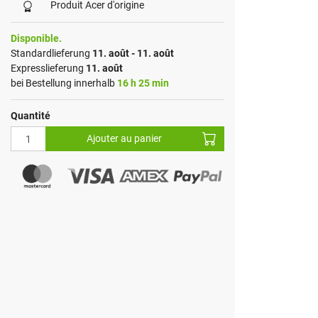
Produit Acer d'origine
Disponible.
Standardlieferung
11. août - 11. août
Expresslieferung
11. août
bei Bestellung innerhalb
16 h 25 min
Quantité
Ajouter au panier