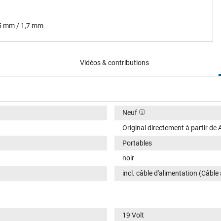
,5 mm / 1,7 mm
Vidéos & contributions
Neuf
Original directement à partir de 
Portables
noir
incl. câble d'alimentation (Câble
19 Volt