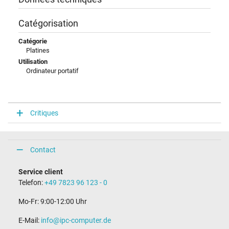
Catégorisation
Catégorie
Platines
Utilisation
Ordinateur portatif
Critiques
Contact
Service client
Telefon:
+49 7823 96 123 - 0
Mo-Fr: 9:00-12:00 Uhr
E-Mail:
info@ipc-computer.de