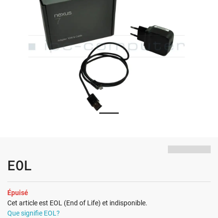
EOL
Épuisé
Cet article est EOL (End of Life) et indisponible.
Que signifie EOL?