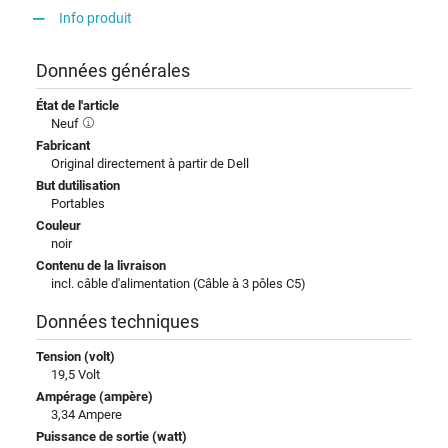
Info produit
Données générales
État de l'article
Neuf
Fabricant
Original directement à partir de Dell
But dutilisation
Portables
Couleur
noir
Contenu de la livraison
incl. câble d'alimentation (Câble à 3 pôles C5)
Données techniques
Tension (volt)
19,5 Volt
Ampérage (ampère)
3,34 Ampere
Puissance de sortie (watt)