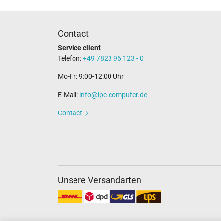
Catégorisation
Contact
Catégorie
Service client
Utilisation
Telefon:
+49 7823 96 123 - 0
Mo-Fr: 9:00-12:00 Uhr
E-Mail:
info@ipc-computer.de
Contact
Unsere Versandarten