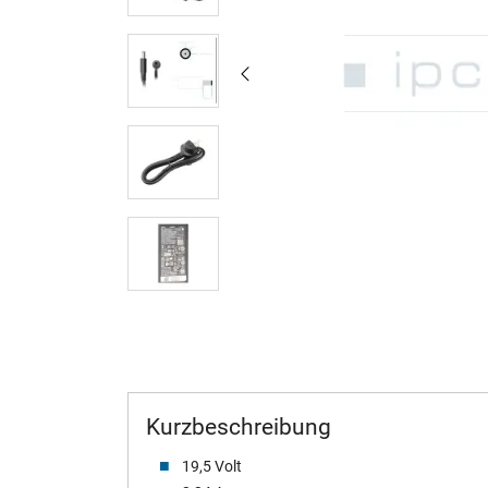
Kurzbeschreibung
19,5 Volt