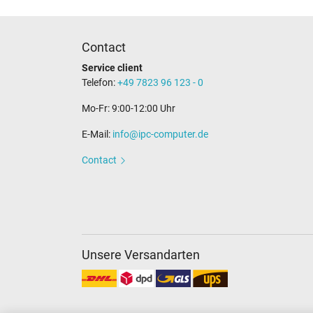
Catégorisation
Contact
Catégorie
Service client
Utilisation
Telefon:
+49 7823 96 123 - 0
Mo-Fr: 9:00-12:00 Uhr
E-Mail:
info@ipc-computer.de
Contact
Unsere Versandarten