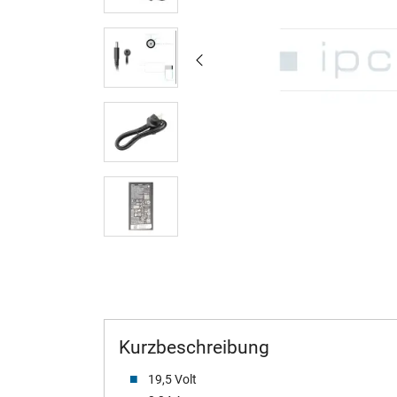
Kurzbeschreibung
19,5 Volt