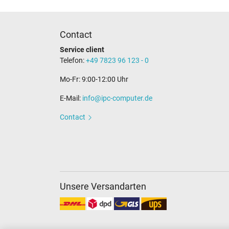
Catégorisation
Contact
Catégorie
Service client
Utilisation
Telefon:
+49 7823 96 123 - 0
Mo-Fr: 9:00-12:00 Uhr
E-Mail:
info@ipc-computer.de
Contact
Unsere Versandarten