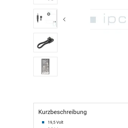
Kurzbeschreibung
19,5 Volt