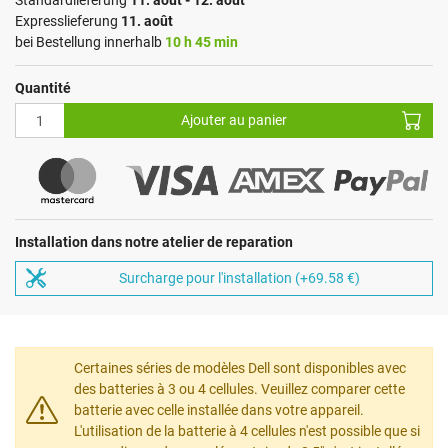
Standardlieferung
11. août - 12. août
Expresslieferung
11. août
bei Bestellung innerhalb
10 h 45 min
Quantité
Ajouter au panier
Installation dans notre atelier de reparation
Surcharge pour l'installation (+69.58 €)
Certaines séries de modèles Dell sont disponibles avec
des batteries à 3 ou 4 cellules. Veuillez comparer cette
batterie avec celle installée dans votre appareil.
L'utilisation de la batterie à 4 cellules n'est possible que si