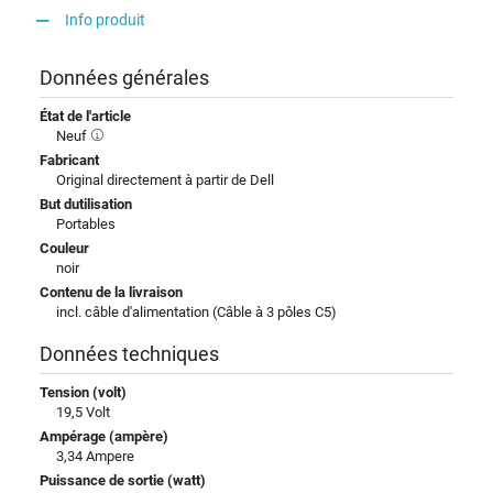
Info produit
Données générales
État de l'article
Neuf
Fabricant
Original directement à partir de Dell
But dutilisation
Portables
Couleur
noir
Contenu de la livraison
incl. câble d'alimentation (Câble à 3 pôles C5)
Données techniques
Tension (volt)
19,5 Volt
Ampérage (ampère)
3,34 Ampere
Puissance de sortie (watt)