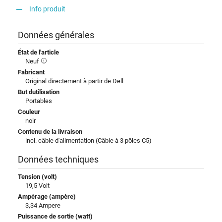
Info produit
Données générales
État de l'article
Neuf
Fabricant
Original directement à partir de Dell
But dutilisation
Portables
Couleur
noir
Contenu de la livraison
incl. câble d'alimentation (Câble à 3 pôles C5)
Données techniques
Tension (volt)
19,5 Volt
Ampérage (ampère)
3,34 Ampere
Puissance de sortie (watt)