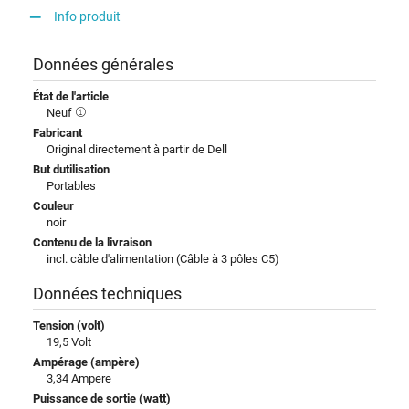
Info produit
Données générales
État de l'article
Neuf
Fabricant
Original directement à partir de Dell
But dutilisation
Portables
Couleur
noir
Contenu de la livraison
incl. câble d'alimentation (Câble à 3 pôles C5)
Données techniques
Tension (volt)
19,5 Volt
Ampérage (ampère)
3,34 Ampere
Puissance de sortie (watt)