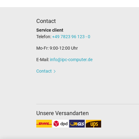
Catégorisation
Contact
Catégorie
Service client
Utilisation
Telefon:
+49 7823 96 123 - 0
Mo-Fr: 9:00-12:00 Uhr
E-Mail:
info@ipc-computer.de
Contact
Unsere Versandarten