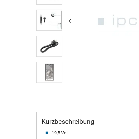
Kurzbeschreibung
19,5 Volt