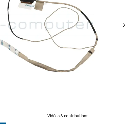
Vidéos & contributions