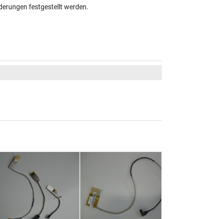
derungen festgestellt werden.