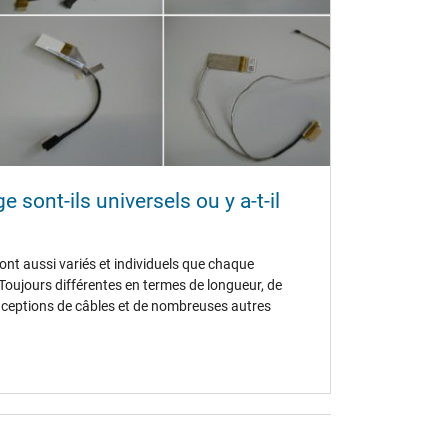
e sont-ils universels ou y a-t-il
ont aussi variés et individuels que chaque
Toujours différentes en termes de longueur, de
ceptions de câbles et de nombreuses autres