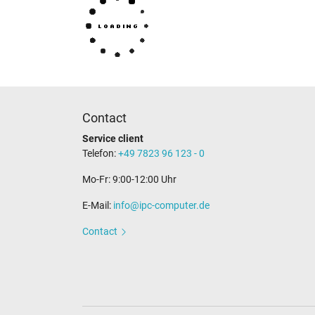
Contact
Service client
Telefon:
+49 7823 96 123 - 0
Mo-Fr: 9:00-12:00 Uhr
E-Mail:
info@ipc-computer.de
Contact