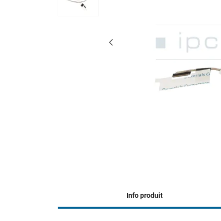
Info produit