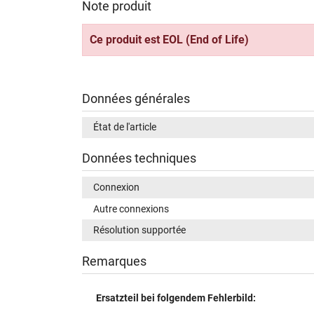
Note produit
Ce produit est EOL (End of Life)
Données générales
État de l'article
Données techniques
Connexion
Autre connexions
Résolution supportée
Remarques
Ersatzteil bei folgendem Fehlerbild: