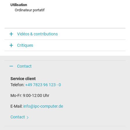
Utilisation
Ordinateur portatif
Vidéos & contributions
Critiques
Contact
Service client
Telefon:
+49 7823 96 123 - 0
Mo-Fr: 9:00-12:00 Uhr
E-Mail:
info@ipc-computer.de
Contact