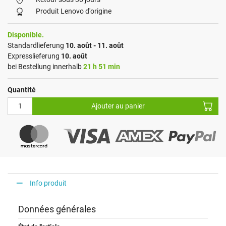
Produit Lenovo d'origine
Disponible.
Standardlieferung
10. août - 11. août
Expresslieferung
10. août
bei Bestellung innerhalb
21 h 51 min
Quantité
Ajouter au panier
Info produit
Données générales