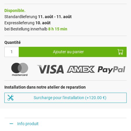
Disponible.
Standardlieferung
11. août - 11. août
Expresslieferung
10. août
bei Bestellung innerhalb
8 h 15 min
Quantité
Ajouter au panier
Installation dans notre atelier de reparation
Surcharge pour l'installation (+120.00 €)
Info produit