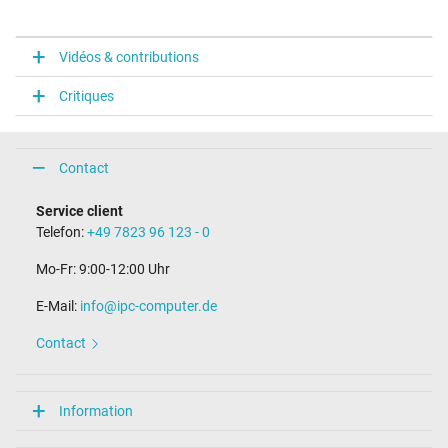
Vidéos & contributions
Critiques
Contact
Service client
Telefon:
+49 7823 96 123 - 0
Mo-Fr: 9:00-12:00 Uhr
E-Mail:
info@ipc-computer.de
Contact
Information