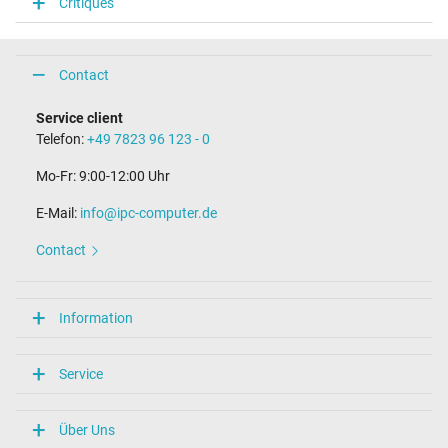
Critiques
Contact
Service client
Telefon:
+49 7823 96 123 - 0
Mo-Fr: 9:00-12:00 Uhr
E-Mail:
info@ipc-computer.de
Contact
Information
Service
Über Uns