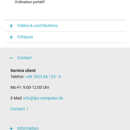
Ordinateur portatif
Vidéos & contributions
Critiques
Contact
Service client
Telefon:
+49 7823 96 123 - 0
Mo-Fr: 9:00-12:00 Uhr
E-Mail:
info@ipc-computer.de
Contact
Information