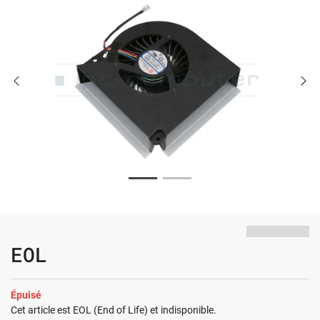
EOL
Épuisé
Cet article est EOL (End of Life) et indisponible.