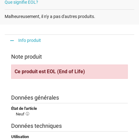
Que signifie EOL?
Malheureusement, il n'y a pas d'autres produits.
Info produit
Note produit
Ce produit est EOL (End of Life)
Données générales
État de l'article
Neuf
Données techniques
Utilisation