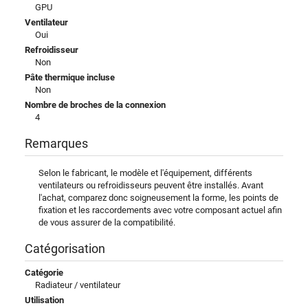
GPU
Ventilateur
Oui
Refroidisseur
Non
Pâte thermique incluse
Non
Nombre de broches de la connexion
4
Remarques
Selon le fabricant, le modèle et l'équipement, différents
ventilateurs ou refroidisseurs peuvent être installés. Avant
l'achat, comparez donc soigneusement la forme, les points de
fixation et les raccordements avec votre composant actuel afin
de vous assurer de la compatibilité.
Catégorisation
Catégorie
Radiateur / ventilateur
Utilisation