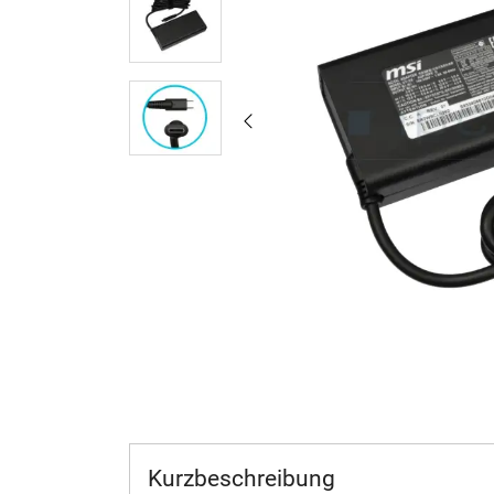
Kurzbeschreibung