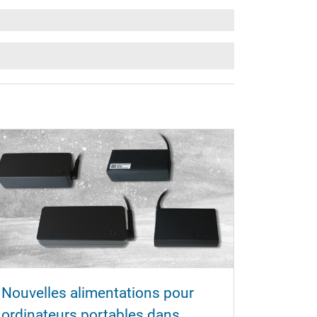
Nouvelles alimentations pour
ordinateurs portables dans