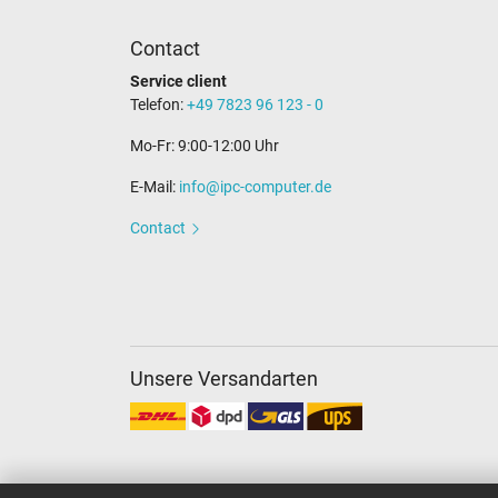
Utilisation
Contact
Service client
Telefon:
+49 7823 96 123 - 0
Mo-Fr: 9:00-12:00 Uhr
E-Mail:
info@ipc-computer.de
Contact
Unsere Versandarten