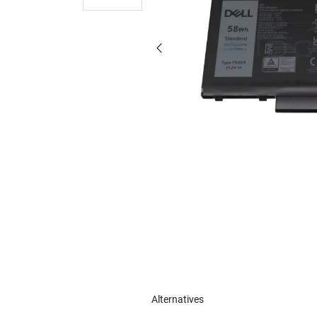
Alternatives