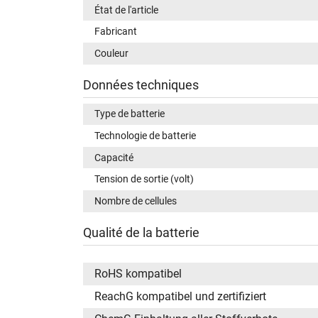
État de l'article
Fabricant
Couleur
Données techniques
Type de batterie
Technologie de batterie
Capacité
Tension de sortie (volt)
Nombre de cellules
Qualité de la batterie
RoHS kompatibel
ReachG kompatibel und zertifiziert