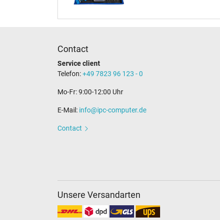
Contact
Service client
Telefon:
+49 7823 96 123 - 0
Mo-Fr: 9:00-12:00 Uhr
E-Mail:
info@ipc-computer.de
Contact
Unsere Versandarten