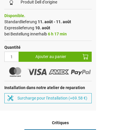
Produit Dell d'origine
Disponible.
Standardlieferung
11. août - 11. août
Expresslieferung
10. août
bei Bestellung innerhalb
6 h 17 min
Quantité
Ajouter au panier
Installation dans notre atelier de reparation
Surcharge pour l'installation (+69.58 €)
Critiques