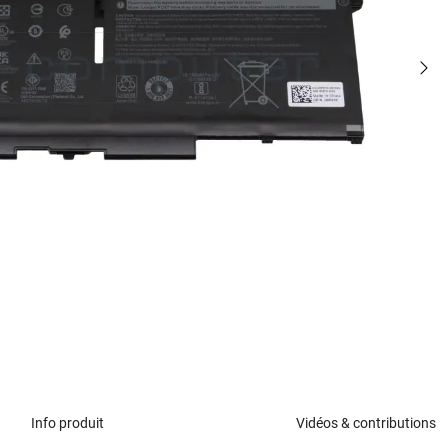
Info produit
Vidéos & contributions