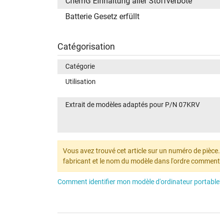
ChemG Einhaltung aller Stoffverbote
Batterie Gesetz erfüllt
Catégorisation
Catégorie
Utilisation
Extrait de modèles adaptés pour P/N 07KRV
Vous avez trouvé cet article sur un numéro de pièce. N
fabricant et le nom du modèle dans l'ordre comment
Comment identifier mon modèle d'ordinateur portable