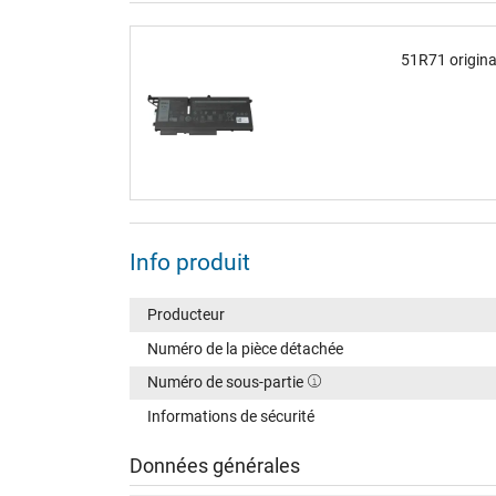
51R71 original
Info produit
Producteur
Numéro de la pièce détachée
Numéro de sous-partie
Informations de sécurité
Données générales