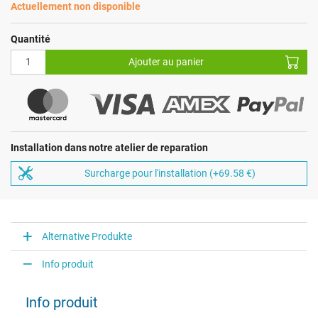
Actuellement non disponible
Quantité
Ajouter au panier
Installation dans notre atelier de reparation
Surcharge pour l'installation (+69.58 €)
Alternative Produkte
Info produit
Info produit