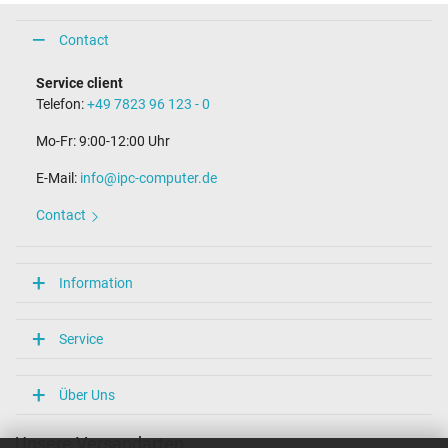
Contact
Service client
Telefon:
+49 7823 96 123 - 0
Mo-Fr: 9:00-12:00 Uhr
E-Mail:
info@ipc-computer.de
Contact
Information
Service
Über Uns
Unsere Versandarten