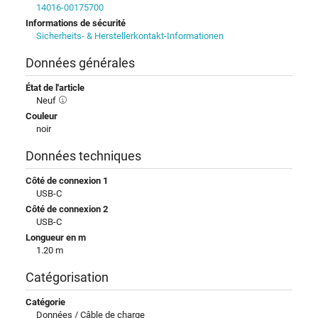
14016-00175700
Informations de sécurité
Sicherheits- & Herstellerkontakt-Informationen
Données générales
État de l'article
Neuf
Couleur
noir
Données techniques
Côté de connexion 1
USB-C
Côté de connexion 2
USB-C
Longueur en m
1.20 m
Catégorisation
Catégorie
Données / Câble de charge