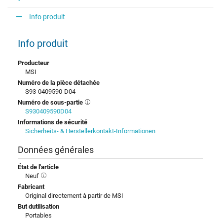
Info produit
Info produit
Producteur
MSI
Numéro de la pièce détachée
S93-0409590-D04
Numéro de sous-partie
S930409590D04
Informations de sécurité
Sicherheits- & Herstellerkontakt-Informationen
Données générales
État de l'article
Neuf
Fabricant
Original directement à partir de MSI
But dutilisation
Portables