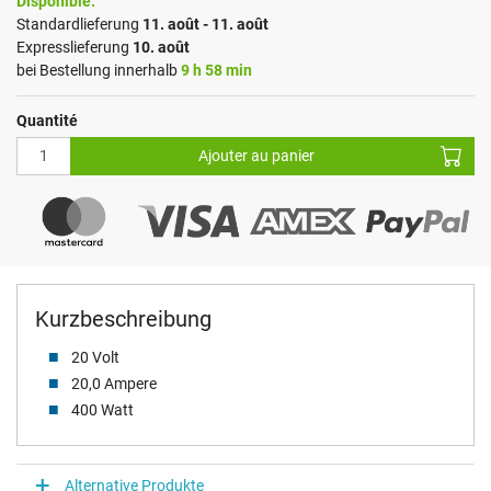
Disponible.
Standardlieferung
11. août - 11. août
Expresslieferung
10. août
bei Bestellung innerhalb
9 h 58 min
Quantité
Ajouter au panier
Kurzbeschreibung
20 Volt
20,0 Ampere
400 Watt
Alternative Produkte