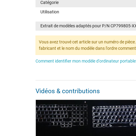
Catégorie
Utilisation
Extrait de modèles adaptés pour P/N CP799805-X
Vous avez trouvé cet article sur un numéro de pièce. N
fabricant et le nom du modèle dans l'ordre comment
Comment identifier mon modèle d'ordinateur portable
Vidéos & contributions