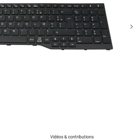
Vidéos & contributions