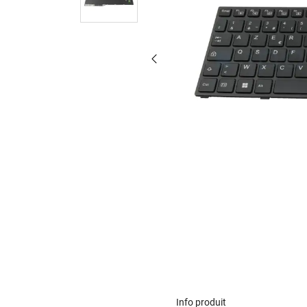
Info produit