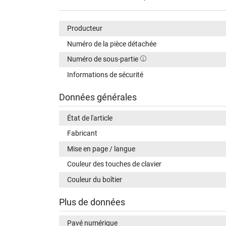
Producteur
Numéro de la pièce détachée
Numéro de sous-partie
Informations de sécurité
Données générales
État de l'article
Fabricant
Mise en page / langue
Couleur des touches de clavier
Couleur du boîtier
Plus de données
Pavé numérique