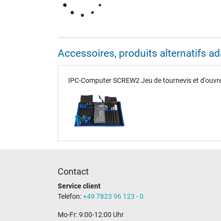
Accessoires, produits alternatifs 
IPC-Computer SCREW2 Jeu de tournevis et d'ouvre
Contact
Service client
Telefon:
+49 7823 96 123 - 0
Mo-Fr: 9:00-12:00 Uhr