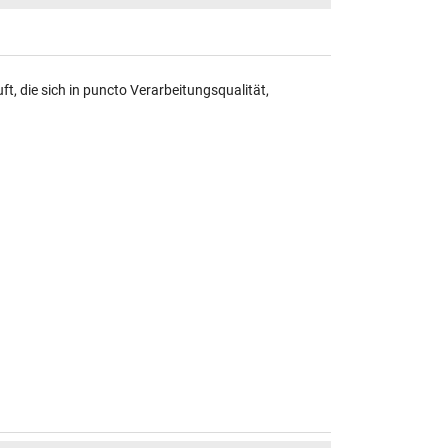
, die sich in puncto Verarbeitungsqualität,