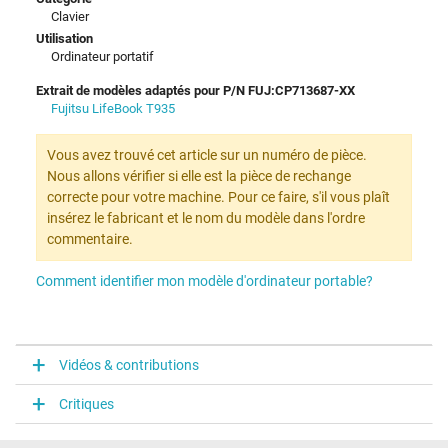
Clavier
Utilisation
Ordinateur portatif
Extrait de modèles adaptés pour P/N FUJ:CP713687-XX
Fujitsu LifeBook T935
Vous avez trouvé cet article sur un numéro de pièce.
Nous allons vérifier si elle est la pièce de rechange
correcte pour votre machine. Pour ce faire, s'il vous plaît
insérez le fabricant et le nom du modèle dans l'ordre
commentaire.
Comment identifier mon modèle d'ordinateur portable?
Vidéos & contributions
Critiques