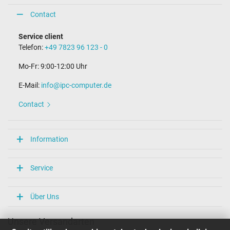
Contact
Service client
Telefon:
+49 7823 96 123 - 0
Mo-Fr: 9:00-12:00 Uhr
E-Mail:
info@ipc-computer.de
Contact
Information
Service
Über Uns
Unsere Versandarten