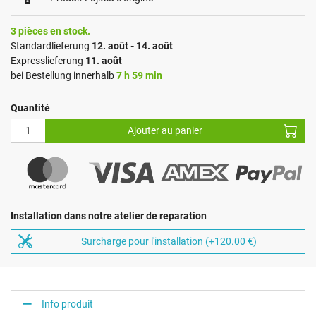
3 pièces en stock.
Standardlieferung
12. août - 14. août
Expresslieferung
11. août
bei Bestellung innerhalb
7 h 59 min
Quantité
Ajouter au panier
Installation dans notre atelier de reparation
Surcharge pour l'installation (+120.00 €)
Info produit