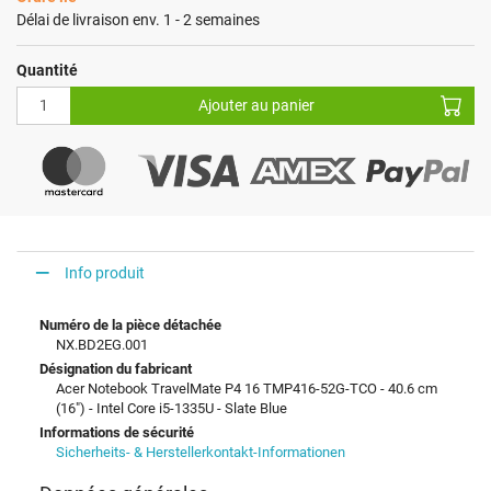
Délai de livraison env. 1 - 2 semaines
Quantité
Ajouter au panier
Info produit
Numéro de la pièce détachée
NX.BD2EG.001
Désignation du fabricant
Acer Notebook TravelMate P4 16 TMP416-52G-TCO - 40.6 cm
(16") - Intel Core i5-1335U - Slate Blue
Informations de sécurité
Sicherheits- & Herstellerkontakt-Informationen