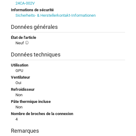
24CA-002V
Informations de sécurité
Sicherheits- & Herstellerkontakt-Informationen
Données générales
État de l'article
Neuf
Données techniques
Utilisation
GPU
Ventilateur
Oui
Refroidisseur
Non
Pâte thermique incluse
Non
Nombre de broches de la connexion
4
Remarques