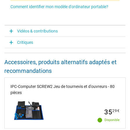
Comment identifier mon modèle d'ordinateur portable?
Vidéos & contributions
Critiques
Accessoires, produits alternatifs adaptés et
recommandations
IPC-Computer SCREW2 Jeu de tournevis et d'ouvreurs - 80
pièces
35
29
€
Disponible