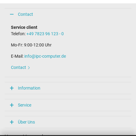
Contact
Service client
Telefon:
+49 7823 96 123 - 0
Mo-Fr: 9:00-12:00 Uhr
E-Mail:
info@ipc-computer.de
Contact
Information
Service
Über Uns