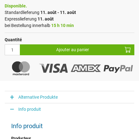
Disponible.
Standardlieferung
11. août - 11. août
Expresslieferung
11. août
bei Bestellung innerhalb
15 h 10 min
Quantité
Ajouter au panier
Alternative Produkte
Info produit
Info produit
Producteur