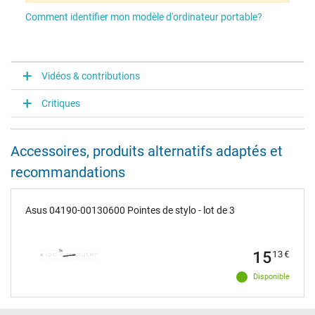
Comment identifier mon modèle d'ordinateur portable?
Vidéos & contributions
Critiques
Accessoires, produits alternatifs adaptés et
recommandations
Asus 04190-00130600 Pointes de stylo - lot de 3
15
13
€
Disponible