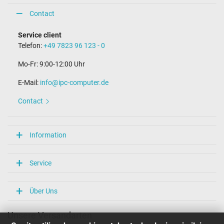
Contact
Service client
Telefon:
+49 7823 96 123 - 0
Mo-Fr: 9:00-12:00 Uhr
E-Mail:
info@ipc-computer.de
Contact
Information
Service
Über Uns
Unsere Versandarten