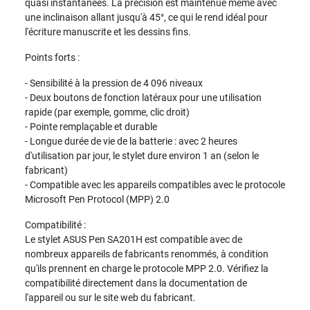
quasi instantanées. La précision est maintenue même avec
une inclinaison allant jusqu'à 45°, ce qui le rend idéal pour
l'écriture manuscrite et les dessins fins.
Points forts :
- Sensibilité à la pression de 4 096 niveaux
- Deux boutons de fonction latéraux pour une utilisation
rapide (par exemple, gomme, clic droit)
- Pointe remplaçable et durable
- Longue durée de vie de la batterie : avec 2 heures
d'utilisation par jour, le stylet dure environ 1 an (selon le
fabricant)
- Compatible avec les appareils compatibles avec le protocole
Microsoft Pen Protocol (MPP) 2.0
Compatibilité :
Le stylet ASUS Pen SA201H est compatible avec de
nombreux appareils de fabricants renommés, à condition
qu'ils prennent en charge le protocole MPP 2.0. Vérifiez la
compatibilité directement dans la documentation de
l'appareil ou sur le site web du fabricant.