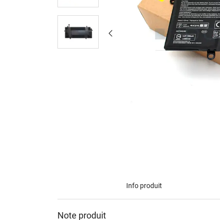
Info produit
Note produit