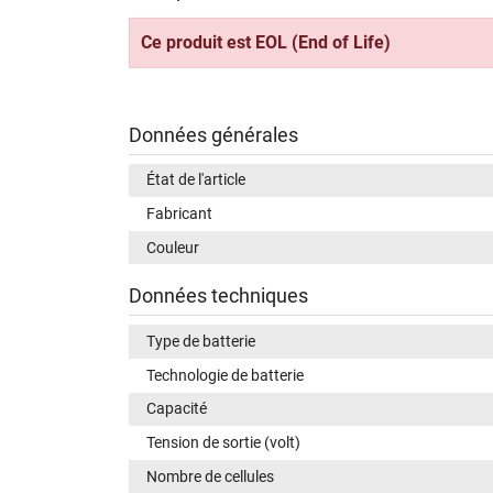
Ce produit est EOL (End of Life)
Données générales
État de l'article
Fabricant
Couleur
Données techniques
Type de batterie
Technologie de batterie
Capacité
Tension de sortie (volt)
Nombre de cellules