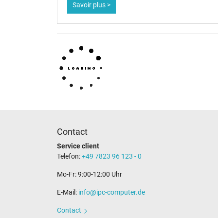
Savoir plus >
Contact
Service client
Telefon:
+49 7823 96 123 - 0
Mo-Fr: 9:00-12:00 Uhr
E-Mail:
info@ipc-computer.de
Contact