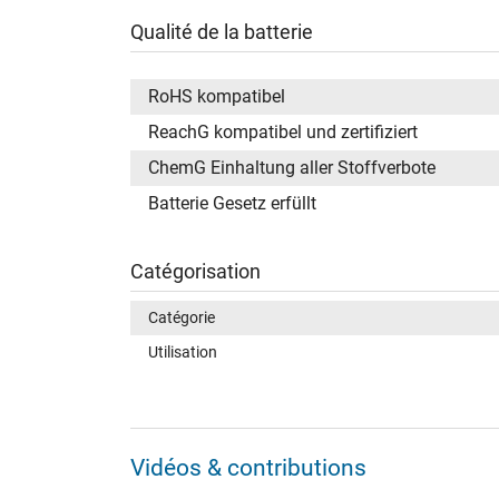
Qualité de la batterie
RoHS kompatibel
ReachG kompatibel und zertifiziert
ChemG Einhaltung aller Stoffverbote
Batterie Gesetz erfüllt
Catégorisation
Catégorie
Utilisation
Vidéos & contributions