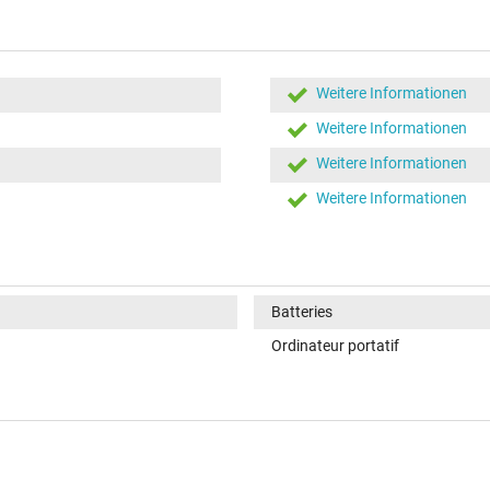
Weitere Informationen
Weitere Informationen
Weitere Informationen
Weitere Informationen
Batteries
Ordinateur portatif