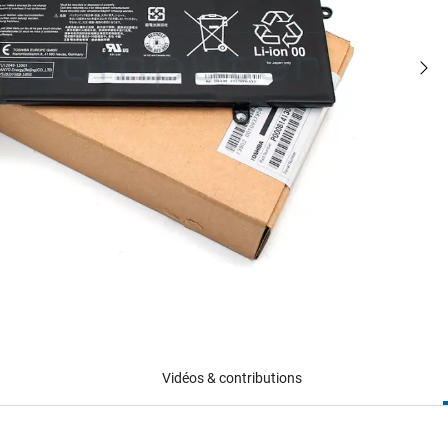
Vidéos & contributions