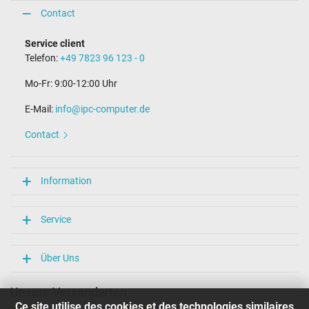
Contact
Service client
Telefon:
+49 7823 96 123 - 0
Mo-Fr: 9:00-12:00 Uhr
E-Mail:
info@ipc-computer.de
Contact
Information
Service
Über Uns
Unsere Versandarten
Ce site utilise des cookies et des technologies similaires