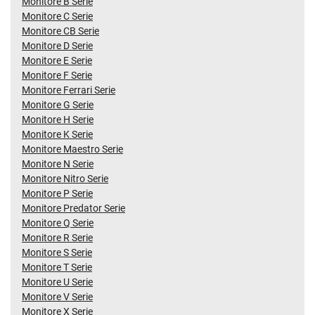
Monitore B Serie
Monitore C Serie
Monitore CB Serie
Monitore D Serie
Monitore E Serie
Monitore F Serie
Monitore Ferrari Serie
Monitore G Serie
Monitore H Serie
Monitore K Serie
Monitore Maestro Serie
Monitore N Serie
Monitore Nitro Serie
Monitore P Serie
Monitore Predator Serie
Monitore Q Serie
Monitore R Serie
Monitore S Serie
Monitore T Serie
Monitore U Serie
Monitore V Serie
Monitore X Serie