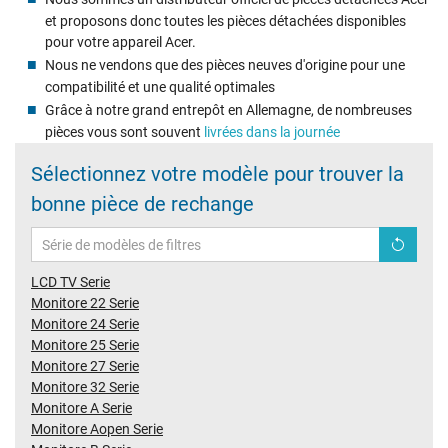
et proposons donc toutes les pièces détachées disponibles
pour votre appareil Acer.
Nous ne vendons que des pièces neuves d'origine pour une
compatibilité et une qualité optimales
Grâce à notre grand entrepôt en Allemagne, de nombreuses
pièces vous sont souvent
livrées dans la journée
Sélectionnez votre modèle pour trouver la
bonne pièce de rechange
LCD TV Serie
Monitore 22 Serie
Monitore 24 Serie
Monitore 25 Serie
Monitore 27 Serie
Monitore 32 Serie
Monitore A Serie
Monitore Aopen Serie