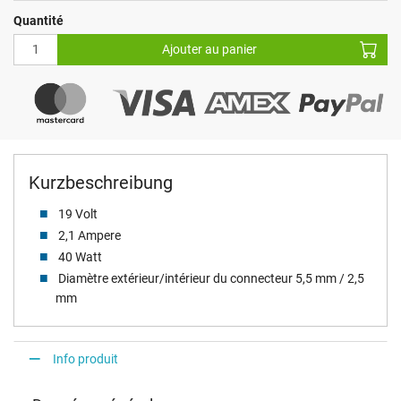
Quantité
Ajouter au panier
Kurzbeschreibung
19 Volt
2,1 Ampere
40 Watt
Diamètre extérieur/intérieur du connecteur 5,5 mm / 2,5
mm
Info produit