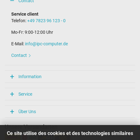
Contact
Service client
Telefon:
+49 7823 96 123 - 0
Mo-Fr: 9:00-12:00 Uhr
E-Mail:
info@ipc-computer.de
Contact
Information
Service
Über Uns
Unsere Versandarten
Ce site utilise des cookies et des technologies similaires