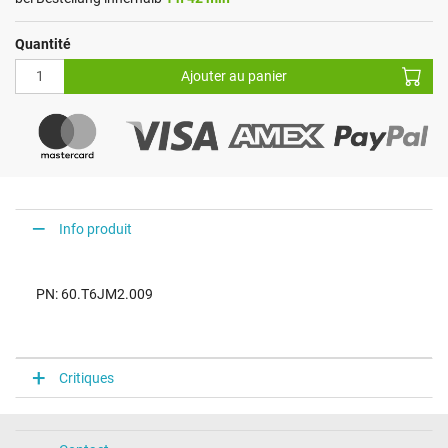
Quantité
Ajouter au panier
Info produit
PN: 60.T6JM2.009
Critiques