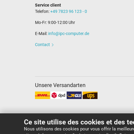
Service client
Telefon:
+49 7823 96 123 - 0
Mo-Fr: 9:00-12:00 Uhr
E-Mail:
info@ipc-computer.de
Contact
Unsere Versandarten
Ce site utilise des cookies et des t
Nous utilisons des cookies pour vous offrir la meilleu