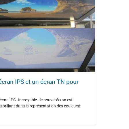
 écran IPS et un écran TN pour
?
cran IPS : Incroyable - le nouvel écran est
 brillant dans la représentation des couleurs!