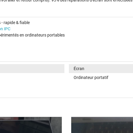
- rapide & fiable
on IPC
érimentés en ordinateurs portables
Écran
Ordinateur portatif