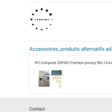
Accessoires, produits alternatifs 
IPC-Computer ZDF002 Premium privacy film 14 in
Contact