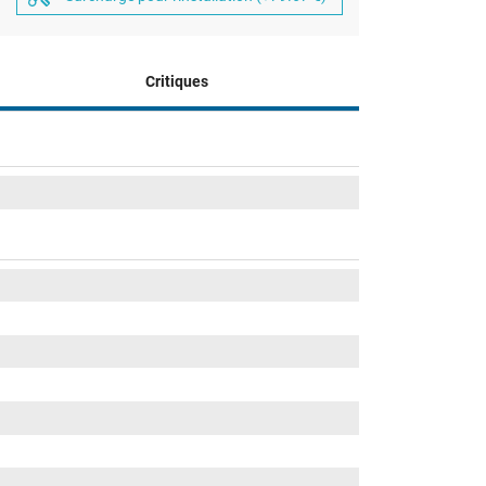
Critiques