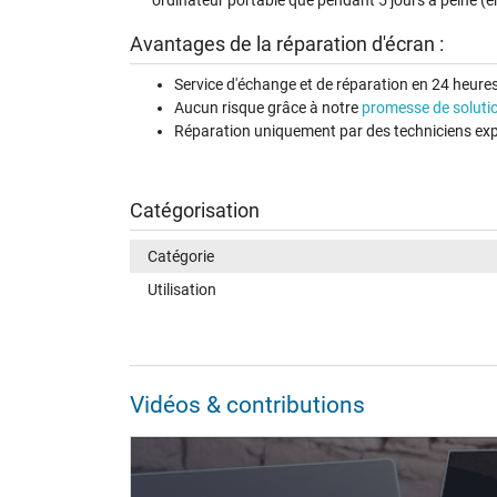
Avantages de la réparation d'écran :
Service d'échange et de réparation en 24 heures 
Aucun risque grâce à notre
promesse de soluti
Réparation uniquement par des techniciens exp
Catégorisation
Catégorie
Utilisation
Vidéos & contributions