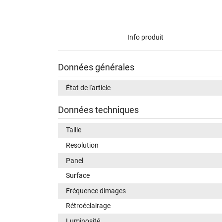
Info produit
Données générales
État de l'article
Données techniques
Taille
Resolution
Panel
Surface
Fréquence dimages
Rétroéclairage
Luminosité