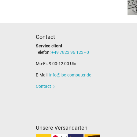
Contact
Service client
Telefon:
+49 7823 96 123 - 0
Mo-Fr: 9:00-12:00 Uhr
E-Mail:
info@ipc-computer.de
Contact
Unsere Versandarten