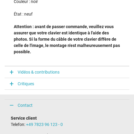
Couleur : noir
État : neuf
Attention : avant de passer commande, veuillez vous
assurer que votre clavier est identique à l'aide des
photos. Si la forme du câble de votre clavier diffère de
celle de l'image, le montage n'est malheureusement pas
possible.
Vidéos & contributions
Critiques
Contact
Service client
Telefon:
+49 7823 96 123 - 0