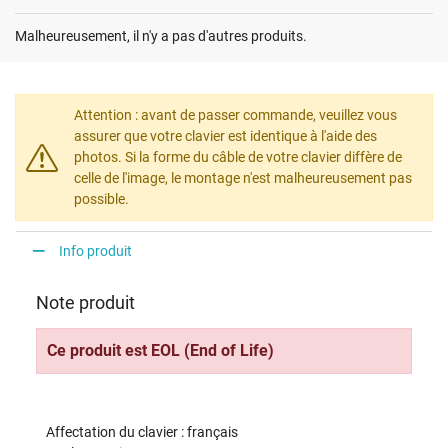
Malheureusement, il n'y a pas d'autres produits.
Attention : avant de passer commande, veuillez vous
assurer que votre clavier est identique à l'aide des
photos. Si la forme du câble de votre clavier diffère de
celle de l'image, le montage n'est malheureusement pas
possible.
Info produit
Note produit
Ce produit est EOL (End of Life)
Affectation du clavier : français