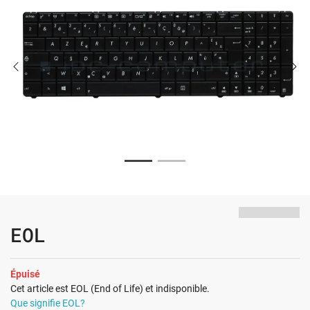
EOL
Épuisé
Cet article est EOL (End of Life) et indisponible.
Que signifie EOL?