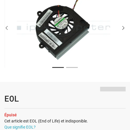
EOL
Épuisé
Cet article est EOL (End of Life) et indisponible.
Que signifie EOL?