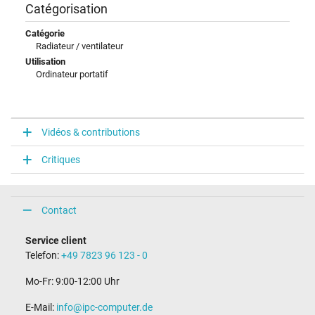
Catégorisation
Catégorie
Radiateur / ventilateur
Utilisation
Ordinateur portatif
Vidéos & contributions
Critiques
Contact
Service client
Telefon:
+49 7823 96 123 - 0
Mo-Fr: 9:00-12:00 Uhr
E-Mail:
info@ipc-computer.de