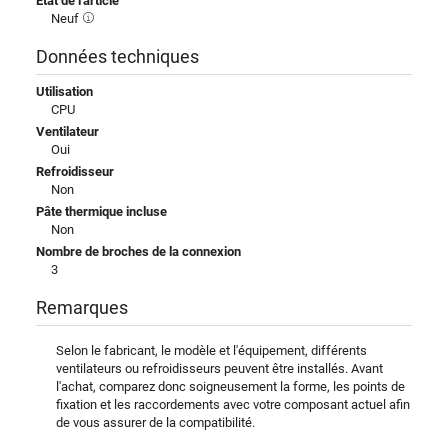
État de l'article
Neuf
Données techniques
Utilisation
CPU
Ventilateur
Oui
Refroidisseur
Non
Pâte thermique incluse
Non
Nombre de broches de la connexion
3
Remarques
Selon le fabricant, le modèle et l'équipement, différents
ventilateurs ou refroidisseurs peuvent être installés. Avant
l'achat, comparez donc soigneusement la forme, les points de
fixation et les raccordements avec votre composant actuel afin
de vous assurer de la compatibilité.