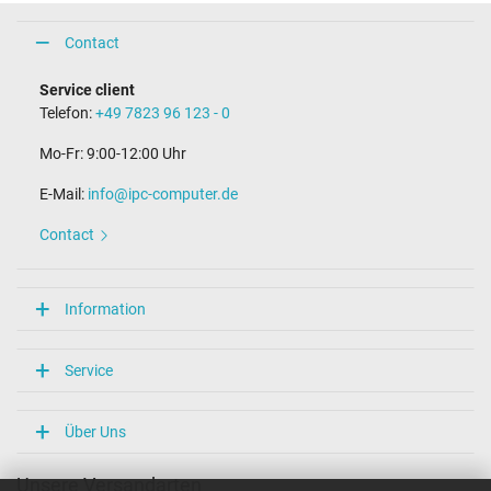
Contact
Service client
Telefon:
+49 7823 96 123 - 0
Mo-Fr: 9:00-12:00 Uhr
E-Mail:
info@ipc-computer.de
Contact
Information
Service
Über Uns
Unsere Versandarten