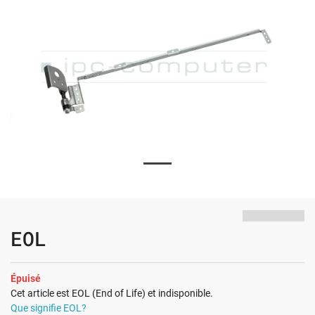
EOL
Épuisé
Cet article est EOL (End of Life) et indisponible.
Que signifie EOL?