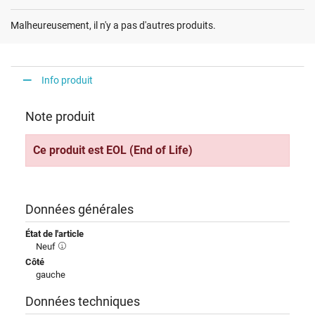
Malheureusement, il n'y a pas d'autres produits.
Info produit
Note produit
Ce produit est EOL (End of Life)
Données générales
État de l'article
Neuf
Côté
gauche
Données techniques