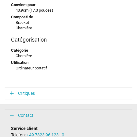
Convient pour
43,9cm (17,3 pouces)
Composé de
Bracket
Charnière
Catégorisation
Catégorie
Charnière
Utilisation
Ordinateur portatif
Critiques
Contact
Service client
Telefon:
+49 7823 96 123 - 0