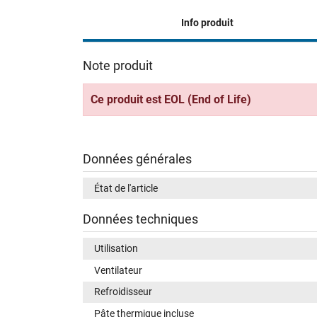
Info produit
Note produit
Ce produit est EOL (End of Life)
Données générales
État de l'article
Données techniques
Utilisation
Ventilateur
Refroidisseur
Pâte thermique incluse