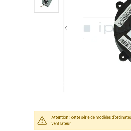
Attention : cette série de modèles d'ordinat
ventilateur.