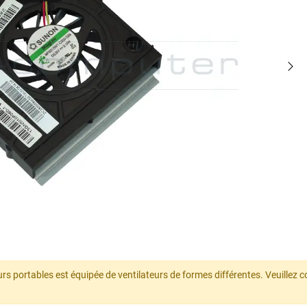
eurs portables est équipée de ventilateurs de formes différentes. Veuille