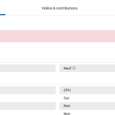
Vidéos & contributions
Neuf
CPU
Oui
Non
Non