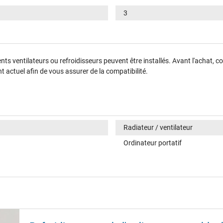
3
érents ventilateurs ou refroidisseurs peuvent être installés. Avant l'achat
 actuel afin de vous assurer de la compatibilité.
Radiateur / ventilateur
Ordinateur portatif