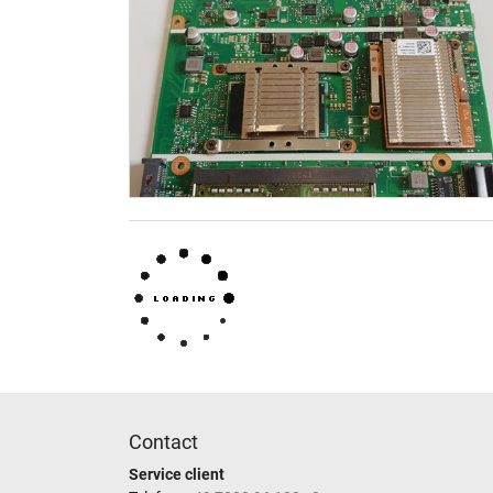
Contact
Service client