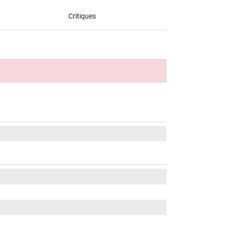
Critiques