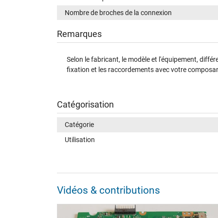
Nombre de broches de la connexion
Remarques
Selon le fabricant, le modèle et l'équipement, diff
fixation et les raccordements avec votre composant
Catégorisation
Catégorie
Utilisation
Vidéos & contributions