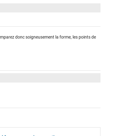
, comparez donc soigneusement la forme, les points de