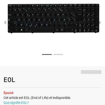
EOL
Épuisé
Cet article est EOL (End of Life) et indisponible.
Que signifie EOL?