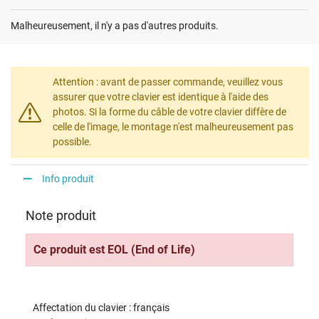
Malheureusement, il n'y a pas d'autres produits.
Attention : avant de passer commande, veuillez vous
assurer que votre clavier est identique à l'aide des
photos. Si la forme du câble de votre clavier diffère de
celle de l'image, le montage n'est malheureusement pas
possible.
Info produit
Note produit
Ce produit est EOL (End of Life)
Affectation du clavier : français