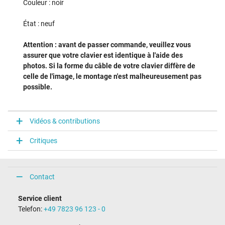
Couleur : noir
État : neuf
Attention : avant de passer commande, veuillez vous
assurer que votre clavier est identique à l'aide des
photos. Si la forme du câble de votre clavier diffère de
celle de l'image, le montage n'est malheureusement pas
possible.
Vidéos & contributions
Critiques
Contact
Service client
Telefon:
+49 7823 96 123 - 0