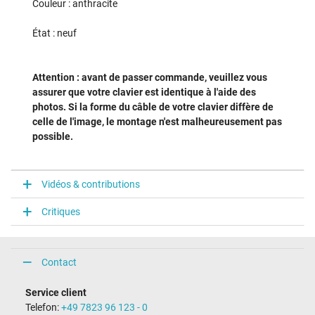
Couleur : anthracite
État : neuf
Attention : avant de passer commande, veuillez vous
assurer que votre clavier est identique à l'aide des
photos. Si la forme du câble de votre clavier diffère de
celle de l'image, le montage n'est malheureusement pas
possible.
Vidéos & contributions
Critiques
Contact
Service client
Telefon:
+49 7823 96 123 - 0