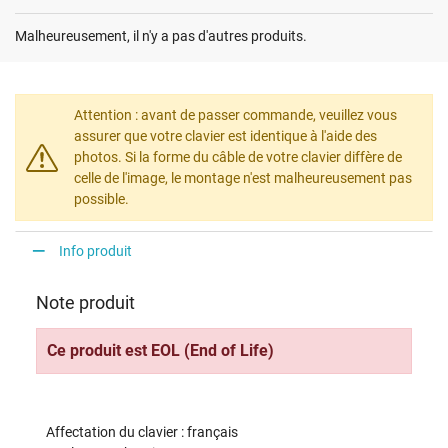
Malheureusement, il n'y a pas d'autres produits.
Attention : avant de passer commande, veuillez vous
assurer que votre clavier est identique à l'aide des
photos. Si la forme du câble de votre clavier diffère de
celle de l'image, le montage n'est malheureusement pas
possible.
Info produit
Note produit
Ce produit est EOL (End of Life)
Affectation du clavier : français