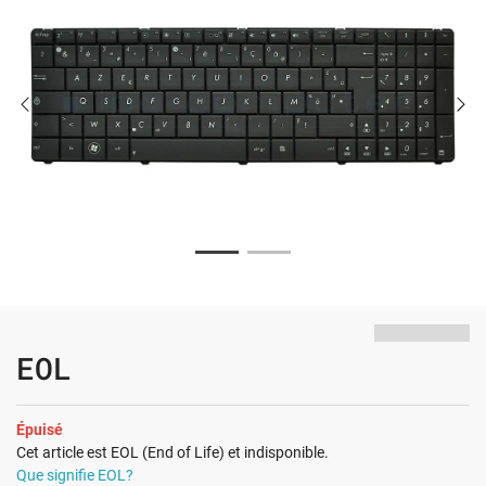
EOL
Épuisé
Cet article est EOL (End of Life) et indisponible.
Que signifie EOL?