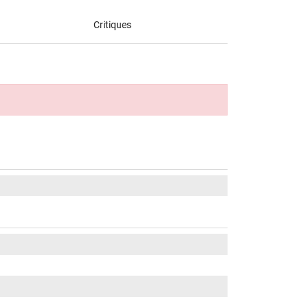
Critiques