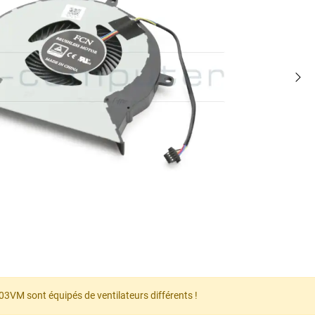
3VM sont équipés de ventilateurs différents !