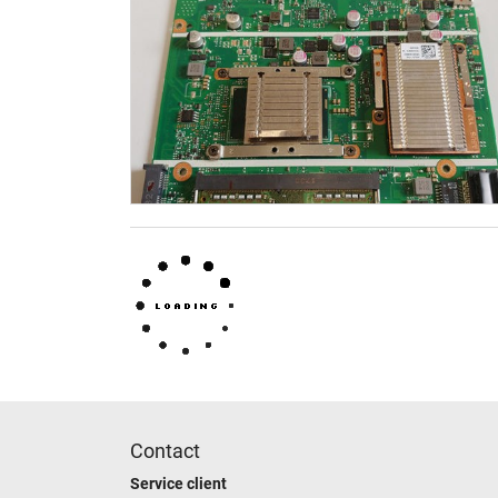
Contact
Service client