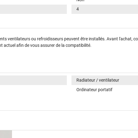
4
érents ventilateurs ou refroidisseurs peuvent être installés. Avant l'achat
 actuel afin de vous assurer de la compatibilité.
Radiateur / ventilateur
Ordinateur portatif