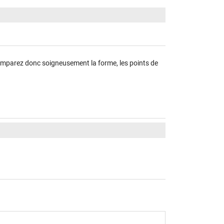
, comparez donc soigneusement la forme, les points de