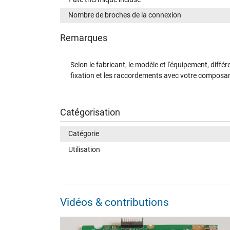
Nombre de broches de la connexion
Remarques
Selon le fabricant, le modèle et l'équipement, diff
fixation et les raccordements avec votre composant
Catégorisation
Catégorie
Utilisation
Vidéos & contributions