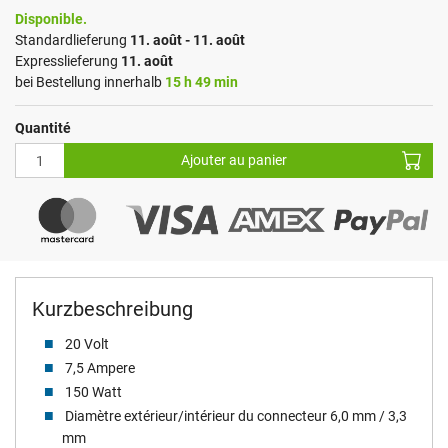
Disponible.
Standardlieferung
11. août - 11. août
Expresslieferung
11. août
bei Bestellung innerhalb
15 h 49 min
Quantité
Ajouter au panier
Kurzbeschreibung
20 Volt
7,5 Ampere
150 Watt
Diamètre extérieur/intérieur du connecteur 6,0 mm / 3,3
mm